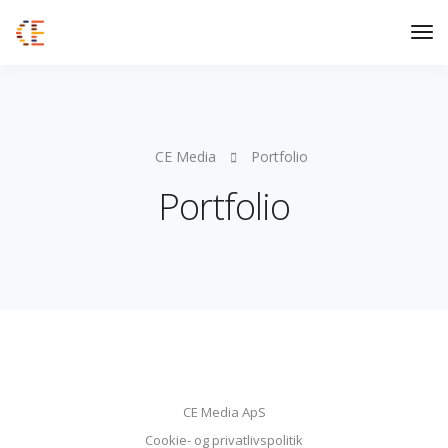
CE Media
Portfolio
Portfolio
CE Media ApS
Cookie- og privatlivspolitik