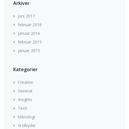
Arkiver
juni 2017
februar 2016
januar 2016
februar 2015
januar 2015
Kategorier
Creative
General
Insights
Tech
teknologi
Vi tilbyder